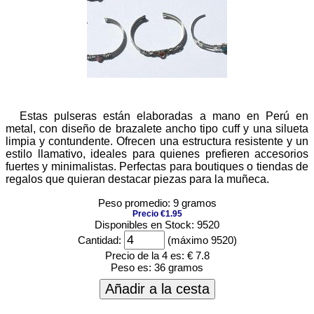
Estas pulseras están elaboradas a mano en Perú en
metal, con diseño de brazalete ancho tipo cuff y una silueta
limpia y contundente. Ofrecen una estructura resistente y un
estilo llamativo, ideales para quienes prefieren accesorios
fuertes y minimalistas. Perfectas para boutiques o tiendas de
regalos que quieran destacar piezas para la muñeca.
Peso promedio: 9 gramos
Precio €1.95
Disponibles en Stock: 9520
Cantidad:
(máximo 9520)
Precio de la 4 es:
€ 7.8
Peso es:
36 gramos
Añadir a la cesta