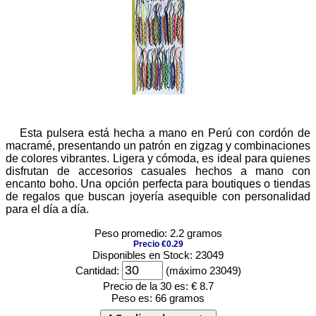
Esta pulsera está hecha a mano en Perú con cordón de
macramé, presentando un patrón en zigzag y combinaciones
de colores vibrantes. Ligera y cómoda, es ideal para quienes
disfrutan de accesorios casuales hechos a mano con
encanto boho. Una opción perfecta para boutiques o tiendas
de regalos que buscan joyería asequible con personalidad
para el día a día.
Peso promedio: 2.2 gramos
Precio €0.29
Disponibles en Stock: 23049
Cantidad:
(máximo 23049)
Precio de la 30 es:
€ 8.7
Peso es:
66 gramos