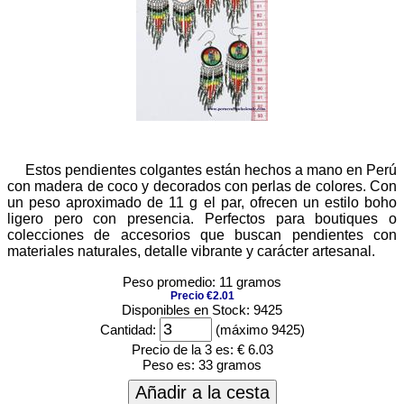
Estos pendientes colgantes están hechos a mano en Perú
con madera de coco y decorados con perlas de colores. Con
un peso aproximado de 11 g el par, ofrecen un estilo boho
ligero pero con presencia. Perfectos para boutiques o
colecciones de accesorios que buscan pendientes con
materiales naturales, detalle vibrante y carácter artesanal.
Peso promedio: 11 gramos
Precio €2.01
Disponibles en Stock: 9425
Cantidad:
(máximo 9425)
Precio de la 3 es:
€ 6.03
Peso es:
33 gramos
Añadir a la cesta