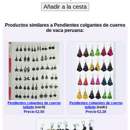
Añadir a la cesta
Productos similares a Pendientes colgantes de cuerno
de vaca peruana:
Pendientes colgantes de cuerno
Pendientes colgantes de cuerno
tallado
(sacb)
tallado
(eadc)
Precio €2.50
Precio €2.28