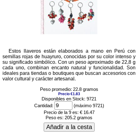
Estos llaveros están elaborados a mano en Perú con
semillas rojas de huayruro, conocidas por su color intenso y
su significado simbólico. Con un peso aproximado de 22,8 g
cada uno, combinan encanto natural y funcionalidad. Son
ideales para tiendas o boutiques que buscan accesorios con
valor cultural y carácter artesanal.
Peso promedio: 22.8 gramos
Precio €1.83
Disponibles en Stock: 9721
Cantidad:
(máximo 9721)
Precio de la 9 es:
€ 16.47
Peso es:
205.2 gramos
Añadir a la cesta