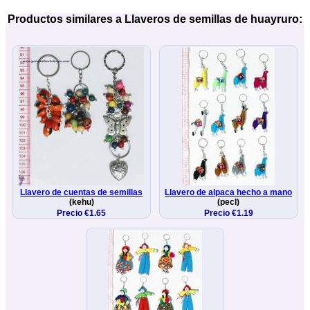
Productos similares a Llaveros de semillas de huayruro:
Llavero de cuentas de semillas
Llavero de alpaca hecho a mano
(kehu)
(pecl)
Precio €1.65
Precio €1.19