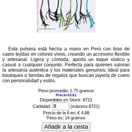
Esta pulsera está hecha a mano en Perú con tiras de
cuero tejidas en colores vivos, creando un accesorio flexible
y artesanal. Ligera y cómoda, aporta un toque rústico y
casual a cualquier conjunto. Perfecta para quienes valoran
la artesanía auténtica y los materiales genuinos. Ideal para
boutiques o tiendas de regalos que buscan joyería de cuero
con personalidad y estilo.
Peso promedio: 1.75 gramos
Precio €0.61
Disponibles en Stock: 8721
Cantidad:
(máximo 8721)
Precio de la 8 es:
€ 4.88
Peso es:
14 gramos
Añadir a la cesta