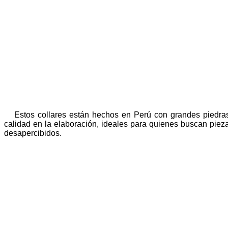
Estos collares están hechos en Perú con grandes piedra
calidad en la elaboración, ideales para quienes buscan piez
desapercibidos.