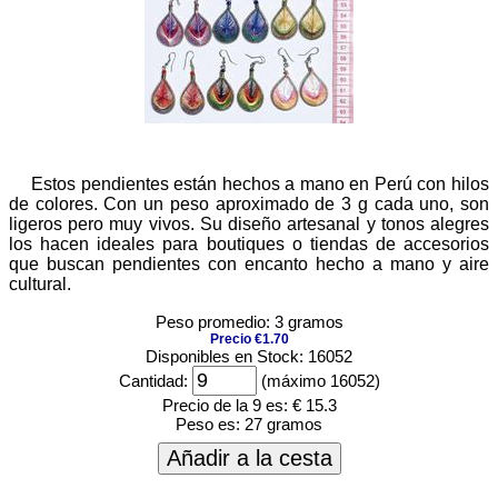
Estos pendientes están hechos a mano en Perú con hilos
de colores. Con un peso aproximado de 3 g cada uno, son
ligeros pero muy vivos. Su diseño artesanal y tonos alegres
los hacen ideales para boutiques o tiendas de accesorios
que buscan pendientes con encanto hecho a mano y aire
cultural.
Peso promedio: 3 gramos
Precio €1.70
Disponibles en Stock: 16052
Cantidad:
(máximo 16052)
Precio de la 9 es:
€ 15.3
Peso es:
27 gramos
Añadir a la cesta