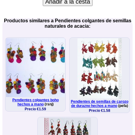
Añadir a la cesta
Productos similares a Pendientes colgantes de semillas
naturales de acacia:
Pendientes colgantes boho
Pendientes de semillas de carozo
hechos a mano
(rsnj)
de durazno hechos a mano
(pefa)
Precio €1.59
Precio €1.58