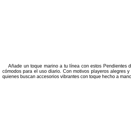
Añade un toque marino a tu línea con estos Pendientes d
cómodos para el uso diario. Con motivos playeros alegres y 
quienes buscan accesorios vibrantes con toque hecho a mano