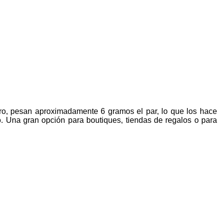
ro, pesan aproximadamente 6 gramos el par, lo que los hace
o. Una gran opción para boutiques, tiendas de regalos o para