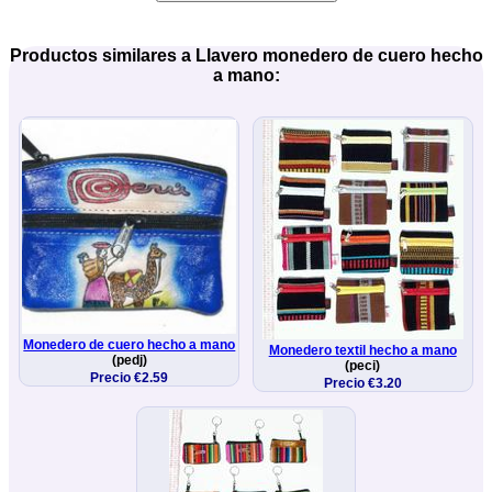
Productos similares a Llavero monedero de cuero hecho
a mano:
Monedero de cuero hecho a mano
Monedero textil hecho a mano
(pedj)
(peci)
Precio €2.59
Precio €3.20