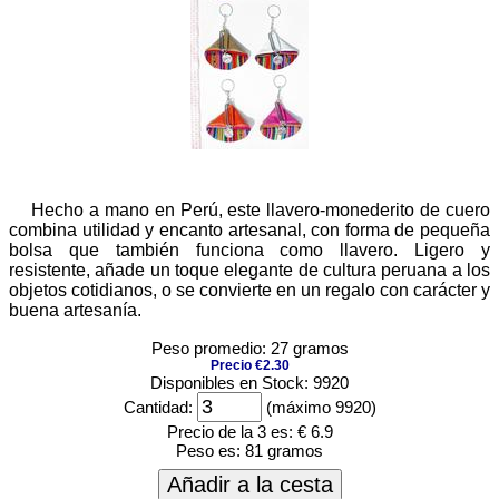
Hecho a mano en Perú, este llavero-monederito de cuero
combina utilidad y encanto artesanal, con forma de pequeña
bolsa que también funciona como llavero. Ligero y
resistente, añade un toque elegante de cultura peruana a los
objetos cotidianos, o se convierte en un regalo con carácter y
buena artesanía.
Peso promedio: 27 gramos
Precio €2.30
Disponibles en Stock: 9920
Cantidad:
(máximo 9920)
Precio de la 3 es:
€ 6.9
Peso es:
81 gramos
Añadir a la cesta