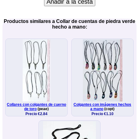
Añadir a la cesta
Productos similares a Collar de cuentas de piedra verde
hecho a mano:
Collares con colgantes de cuerno
Colgantes con imágenes hechos
de toro
(peae)
a mano
(copt)
Precio €2.84
Precio €1.10