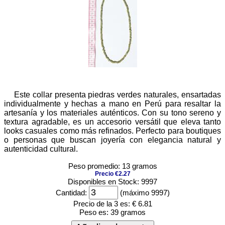
Este collar presenta piedras verdes naturales, ensartadas
individualmente y hechas a mano en Perú para resaltar la
artesanía y los materiales auténticos. Con su tono sereno y
textura agradable, es un accesorio versátil que eleva tanto
looks casuales como más refinados. Perfecto para boutiques
o personas que buscan joyería con elegancia natural y
autenticidad cultural.
Peso promedio: 13 gramos
Precio €2.27
Disponibles en Stock: 9997
Cantidad:
(máximo 9997)
Precio de la 3 es:
€ 6.81
Peso es:
39 gramos