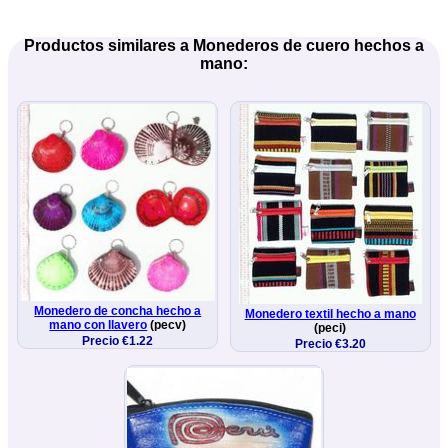
Productos similares a Monederos de cuero hechos a
mano:
Monedero de concha hecho a
Monedero textil hecho a mano
mano con llavero
(pecv)
(peci)
Precio €1.22
Precio €3.20