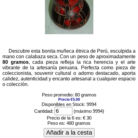
Descubre esta bonita muñeca étnica de Perú, esculpida a
mano con calabaza seca. Con un peso de aproximadamente
80 gramos
, cada pieza refleja la rica herencia y el arte
vibrante de la artesanía peruana. Perfecta como pieza de
coleccionista, souvenir cultural o adorno destacado, aporta
calidez, autenticidad y encanto artesanal a cualquier espacio
o colección.
Peso promedio: 80 gramos
Precio €5.00
Disponibles en Stock: 9994
Cantidad:
(máximo 9994)
Precio de la 6 es:
€ 30
Peso es:
480 gramos
Añadir a la cesta