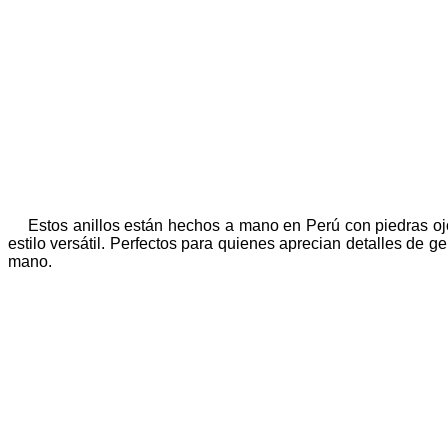
Estos anillos están hechos a mano en Perú con piedras oj
estilo versátil. Perfectos para quienes aprecian detalles de
mano.