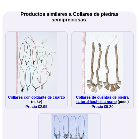
Productos similares a Collares de piedras
semipreciosas:
Collares con colgante de cuarzo
Collares de cuentas de piedra
(nekv)
natural hechos a mano
(pede)
Precio €2.05
Precio €5.20