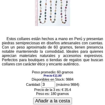
Estos collares están hechos a mano en Perú y presentan
piedras semipreciosas en diseños artesanales con cuentas.
Con un peso aproximado de 60 gramos, tienen presencia
notable manteniendo la comodidad. Ideales para quienes
aprecian materiales naturales y accesorios expresivos.
Perfectos para boutiques o tiendas de regalos que buscan
collares con carácter ético y encanto auténtico.
Peso promedio: 60 gramos
Precio €11.80
Disponibles en Stock: 9884
Cantidad:
(máximo 9884)
Precio de la 3 es:
€ 35.4
Peso es:
180 gramos
Añadir a la cesta