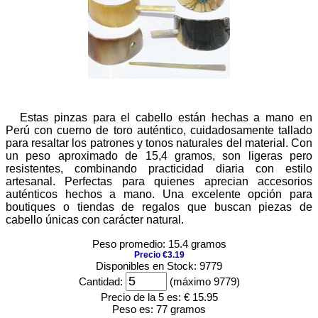
Estas pinzas para el cabello están hechas a mano en
Perú con cuerno de toro auténtico, cuidadosamente tallado
para resaltar los patrones y tonos naturales del material. Con
un peso aproximado de 15,4 gramos, son ligeras pero
resistentes, combinando practicidad diaria con estilo
artesanal. Perfectas para quienes aprecian accesorios
auténticos hechos a mano. Una excelente opción para
boutiques o tiendas de regalos que buscan piezas de
cabello únicas con carácter natural.
Peso promedio: 15.4 gramos
Precio €3.19
Disponibles en Stock: 9779
Cantidad:
(máximo 9779)
Precio de la 5 es:
€ 15.95
Peso es:
77 gramos