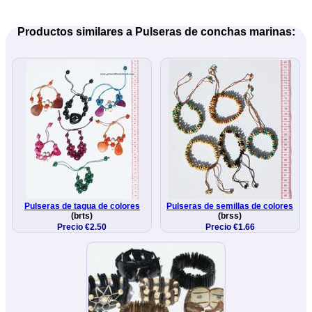
Productos similares a Pulseras de conchas marinas:
Pulseras de tagua de colores
Pulseras de semillas de colores
(brts)
(brss)
Precio €2.50
Precio €1.66