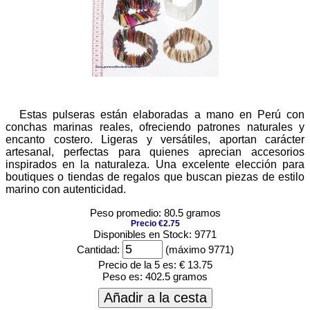
Estas pulseras están elaboradas a mano en Perú con
conchas marinas reales, ofreciendo patrones naturales y
encanto costero. Ligeras y versátiles, aportan carácter
artesanal, perfectas para quienes aprecian accesorios
inspirados en la naturaleza. Una excelente elección para
boutiques o tiendas de regalos que buscan piezas de estilo
marino con autenticidad.
Peso promedio: 80.5 gramos
Precio €2.75
Disponibles en Stock: 9771
Cantidad:
(máximo 9771)
Precio de la 5 es:
€ 13.75
Peso es:
402.5 gramos
Añadir a la cesta