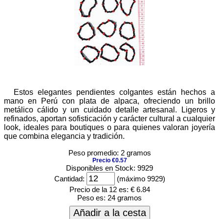
Estos elegantes pendientes colgantes están hechos a
mano en Perú con plata de alpaca, ofreciendo un brillo
metálico cálido y un cuidado detalle artesanal. Ligeros y
refinados, aportan sofisticación y carácter cultural a cualquier
look, ideales para boutiques o para quienes valoran joyería
que combina elegancia y tradición.
Peso promedio: 2 gramos
Precio €0.57
Disponibles en Stock: 9929
Cantidad:
(máximo 9929)
Precio de la 12 es:
€ 6.84
Peso es:
24 gramos
Añadir a la cesta