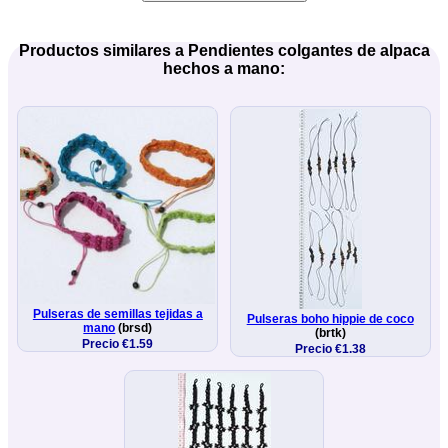
Productos similares a Pendientes colgantes de alpaca
hechos a mano:
Pulseras de semillas tejidas a
Pulseras boho hippie de coco
mano
(brsd)
(brtk)
Precio €1.59
Precio €1.38