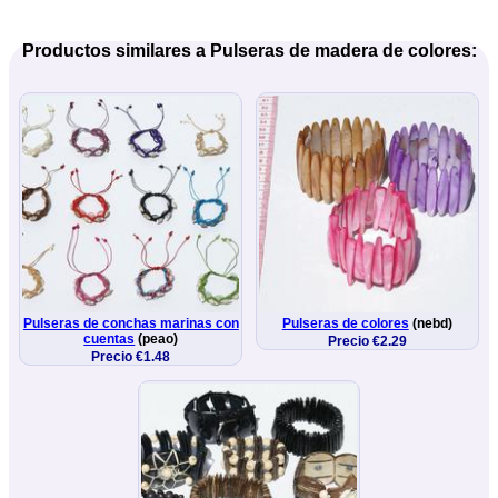
Productos similares a Pulseras de madera de colores:
Pulseras de conchas marinas con
Pulseras de colores
(nebd)
cuentas
(peao)
Precio €2.29
Precio €1.48