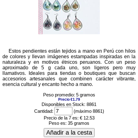
Estos pendientes están tejidos a mano en Perú con hilos
de colores y llevan imágenes estampadas inspiradas en la
naturaleza y en motivos étnicos peruanos. Con un peso
aproximado de 5 g cada uno, son ligeros pero muy
llamativos. Ideales para tiendas o boutiques que buscan
accesorios artesanales que combinen carácter vibrante,
esencia cultural y encanto hecho a mano.
Peso promedio: 5 gramos
Precio €1.79
Disponibles en Stock: 8861
Cantidad:
(máximo 8861)
Precio de la 7 es:
€ 12.53
Peso es:
35 gramos
Añadir a la cesta