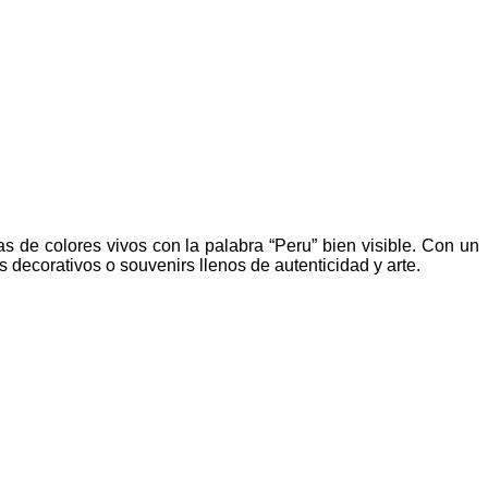
de colores vivos con la palabra “Peru” bien visible. Con un
decorativos o souvenirs llenos de autenticidad y arte.